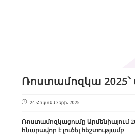
Ռոստամոզկա 2025՝ 
24 Հոկտեմբերի, 2025
Ռոստամոզկացումը
Արմենիայում
2
հնարավոր է լուծել հեշտությամբ