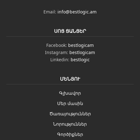
Email:
info@bestlogic.am
ՍՈՑ ՑԱՆՑԵՐ
Facebook:
bestlogicam
Instagram:
bestlogicam
Linkedin:
bestlogic
ՄԵՆՅՈՒ
Գլխավոր
Մեր մասին
Ծառայություններ
Նորություններ
Գործիքներ