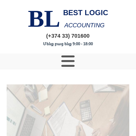
BL
BEST LOGIC
ACCOUNTING
(+374 33) 701600
Մենք բաց ենք 9:00 - 18:00