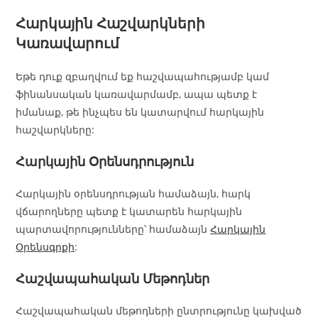
Հարկային Հաշվարկների
Կառավարում
Եթե դուք զբաղվում եք հաշվապահությամբ կամ
ֆինանսական կառավարմամբ, ապա պետք է
իմանաք, թե ինչպես են կատարվում հարկային
հաշվարկները:
Հարկային Օրենսդրություն
Հարկային օրենսդրության համաձայն, հարկ
վճարողները պետք է կատարեն հարկային
պարտավորությունները՝ համաձայն
Հարկային
Օրենսգրքի
:
Հաշվապահական Մեթոդներ
Հաշվապահական մեթոդների ընտրությունը կախված