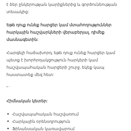
է ձեր ընկերության կարիքներից և գործունեության
տեսակից:
Եթե դուք ունեք հարցեր կամ մտահողություններ
հարկային հաշվարկների վերաբերյալ, դիմեք
մասնագետին:
Հարգելի հաճախորդ, եթե դուք ունեք հարցեր կամ
պետք է խորհրդակցություն հարկերի կամ
հաշվապահական հարցերի շուրջ, եկեք կապ
հաստատեք մեզ հետ:
“`
Հիմնական կետեր:
Հաշվապահական հաշվառում
Հարկային օրենսդրություն
Ֆինանսական կառավարում