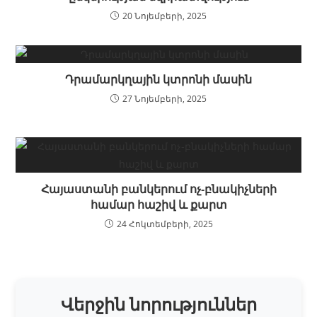
20 Նոյեմբերի, 2025
Դրամարկղային կտրոնի մասին
27 Նոյեմբերի, 2025
Հայաստանի բանկերում ոչ‑բնակիչների
համար հաշիվ և քարտ
24 Հոկտեմբերի, 2025
Վերջին նորություններ