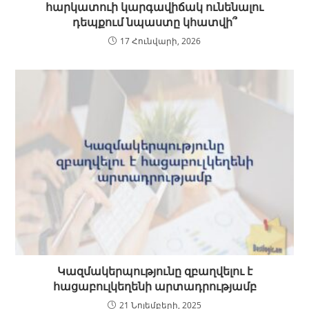
հարկատուի կարգավիճակ ունենալու
դեպքում նպաստը կհատվի՞
17 Հունվարի, 2026
Կազմակերպությունը զբաղվելու է
հացաբուլկեղենի արտադրությամբ
21 Նոյեմբերի, 2025