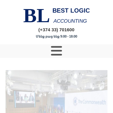
BL
BEST LOGIC
ACCOUNTING
(+374 33) 701600
Մենք բաց ենք 9:00 - 18:00