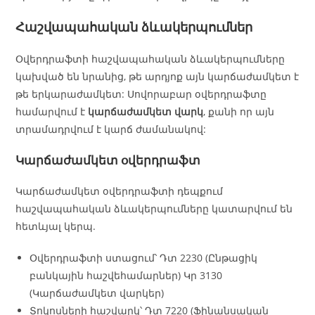
Հաշվապահական ձևակերպումներ
Օվերդրաֆտի հաշվապահական ձևակերպումները
կախված են նրանից, թե արդյոք այն կարճաժամկետ է
թե երկարաժամկետ: Սովորաբար օվերդրաֆտը
համարվում է
կարճաժամկետ վարկ
, քանի որ այն
տրամադրվում է կարճ ժամանակով:
Կարճաժամկետ օվերդրաֆտ
Կարճաժամկետ օվերդրաֆտի դեպքում
հաշվապահական ձևակերպումները կատարվում են
հետևյալ կերպ.
Օվերդրաֆտի ստացում՝ Դտ 2230 (Ընթացիկ
բանկային հաշվեհամարներ) Կր 3130
(Կարճաժամկետ վարկեր)
Տոկոսների հաշվարկ՝ Դտ 7220 (Ֆինանսական