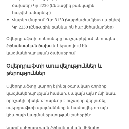
ծախսեր) Կր 2230 (Ընթացիկ բանկային
հաշվեհամարներ)
Վարկի մարում՝ Դտ 3130 (Կարճաժամկետ վարկեր)
Կր 2230 (Ընթացիկ բանկային հաշվեհամարներ)
Օվերդրաֆտի տոկոսները հաշվարկվում են որպես
ֆինանսական ծախս
և ներառվում են
կազմակերպության ծախսերում:
Օվերդրաֆտի առավելություններ և
թերություններ
Օվերդրաֆտը կարող է լինել օգտակար գործիք
կազմակերպության համար, սակայն այն ունի նաև
որոշակի ռիսկեր: Կարևոր է ուշադիր վերլուծել
օվերդրաֆտի պայմանները և համոզվել, որ այն
կծառայի կազմակերպության շահերին:
Կազմակերպության ֆինանսական վիճակը