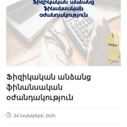
Ֆիզիկական անձանց
ֆինանսական
օժանդակություն
24 Նոյեմբերի, 2025