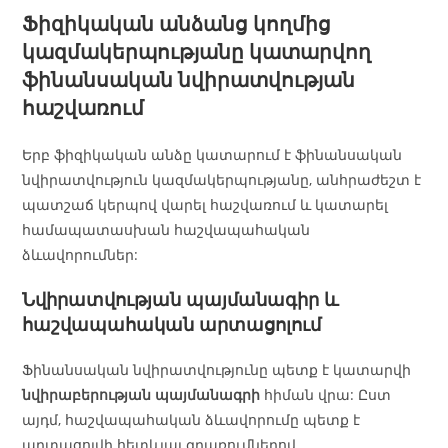
Ֆիզիկական անձանց կողմից
կազմակերպությանը կատարվող
ֆինանսական նվիրատվության
հաշվառում
Երբ ֆիզիկական անձը կատարում է ֆինանսական
նվիրատվություն կազմակերպությանը, անհրաժեշտ է
պատշաճ կերպով վարել հաշվառում և կատարել
համապատասխան հաշվապահական
ձևավորումներ:
Նվիրատվության պայմանագիր և
հաշվապահական արտացոլում
Ֆինանսական նվիրատվությունը պետք է կատարվի
նվիրաբերության պայմանագրի
հիման վրա: Ըստ
այդմ, հաշվապահական ձևավորումը պետք է
արտացոլվի հետևյալ գրառումներով.