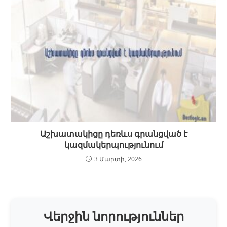
Աշխատակիցը դեռևս գրանցված է
կազմակերպությունում
3 Մարտի, 2026
Վերջին նորություններ