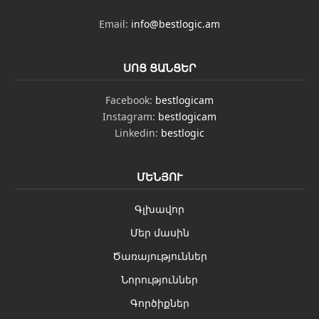
Email:
info@bestlogic.am
ՍՈՑ ՑԱՆՑԵՐ
Facebook:
bestlogicam
Instagram:
bestlogicam
Linkedin:
bestlogic
ՄԵՆՅՈՒ
Գլխավոր
Մեր մասին
Ծառայություններ
Նորություններ
Գործիքներ