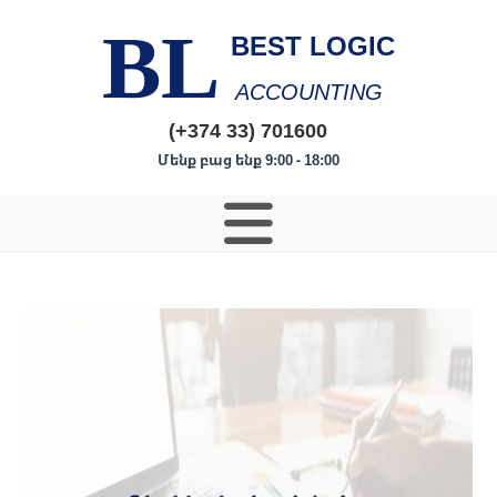
BL
BEST LOGIC
ACCOUNTING
(+374 33) 701600
Մենք բաց ենք 9:00 - 18:00