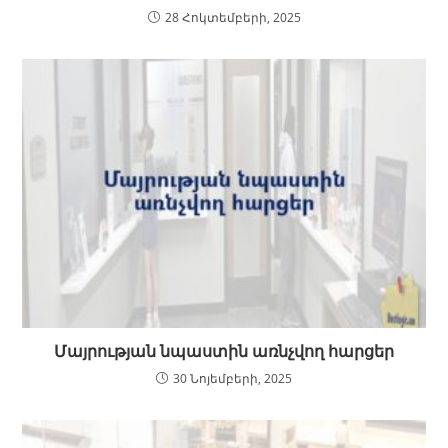
28 Հոկտեմբերի, 2025
Մայրության նպաստին առնչվող հարցեր
30 Նոյեմբերի, 2025