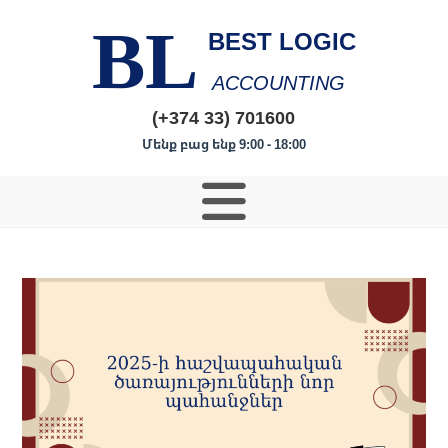
BL
BEST LOGIC
ACCOUNTING
(+374 33) 701600
Մենք բաց ենք 9:00 - 18:00