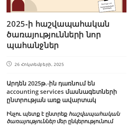
2025‑ի հաշվապահական
ծառայությունների նոր
պահանջներ
26 Հոկտեմբերի, 2025
Արդեն 2025թ.-ին դառնում են
accounting services
մասնագետների
ընտրության առք ավարտակ
Ինչու պետք է ընտրեք
հաշվապահական
ծառայություններ
մեր ընկերությունում