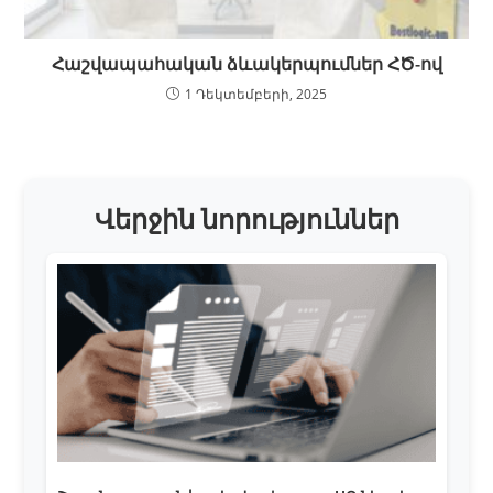
Հաշվապահական ձևակերպումներ ՀԾ-ով
1 Դեկտեմբերի, 2025
Վերջին նորություններ