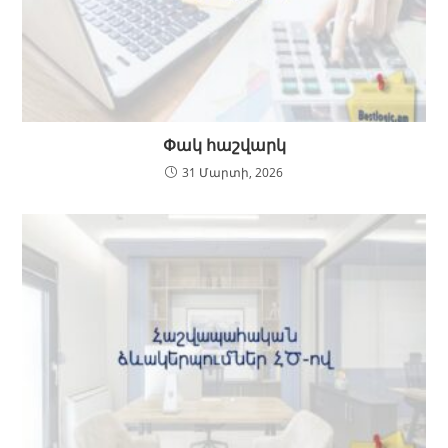
Փակ հաշվարկ
31 Մարտի, 2026