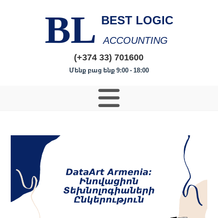
BL
BEST LOGIC
ACCOUNTING
(+374 33) 701600
Մենք բաց ենք 9:00 - 18:00