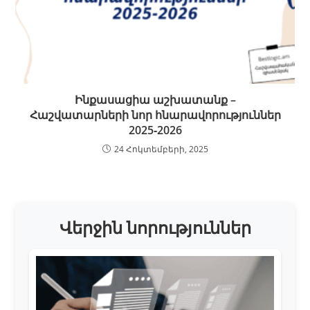
Ինքասացիա աշխատանք –
Հաշվատարների նոր հնարավորություններ
2025‑2026
24 Հոկտեմբերի, 2025
Վերջին նորություններ