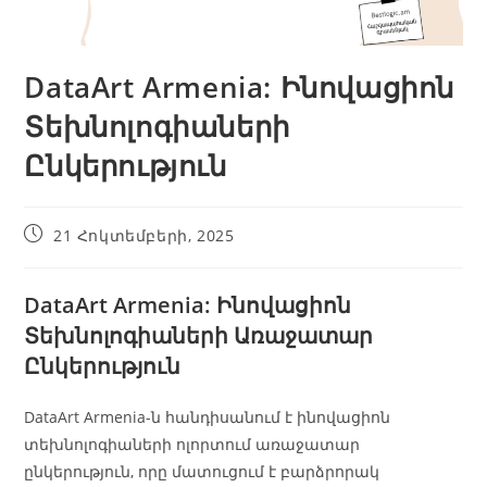
DataArt Armenia: Ինովացիոն
Տեխնոլոգիաների
Ընկերություն
21 Հոկտեմբերի, 2025
DataArt Armenia: Ինովացիոն
Տեխնոլոգիաների Առաջատար
Ընկերություն
DataArt Armenia-ն հանդիսանում է ինովացիոն
տեխնոլոգիաների ոլորտում առաջատար
ընկերություն, որը մատուցում է բարձրորակ