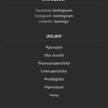
Facebook:
bestlogicam
Instagram:
bestlogicam
Linkedin:
bestlogic
ՄԵՆՅՈՒ
Գլխավոր
Մեր մասին
Ծառայություններ
Նորություններ
Գործիքներ
Օգտակար
Կապ