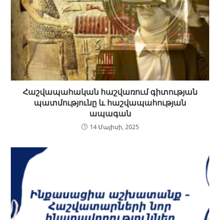
Հաշվապահական հաշվառում գիտության
պատմությունը և հաշվապահության
ապագան
14 Մայիսի, 2025