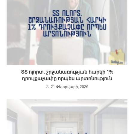
ՏՏ ոլորտ. շրջանառության հարկի 1%
դրույքաչափը որպես արտոնություն
21 Փետրվարի, 2026