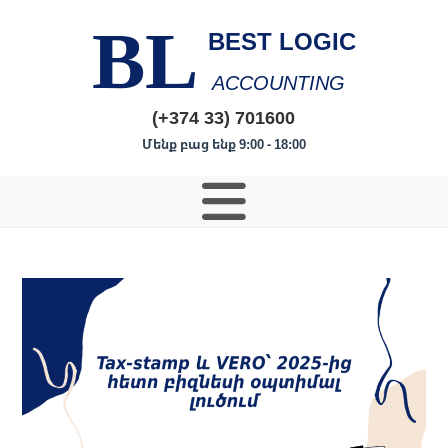
BL
BEST LOGIC
ACCOUNTING
(+374 33) 701600
Մենք բաց ենք 9:00 - 18:00