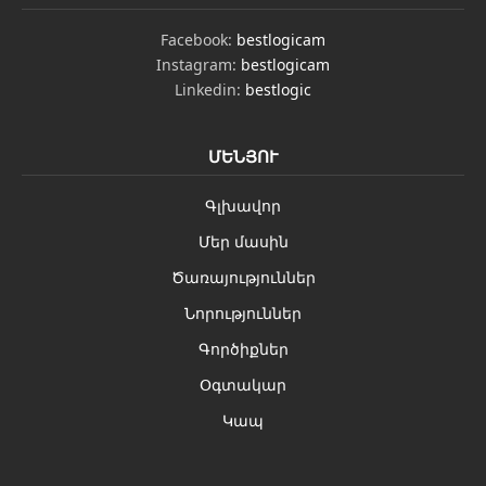
Facebook:
bestlogicam
Instagram:
bestlogicam
Linkedin:
bestlogic
ՄԵՆՅՈՒ
Գլխավոր
Մեր մասին
Ծառայություններ
Նորություններ
Գործիքներ
Օգտակար
Կապ