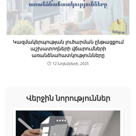
Կազմակերպության լուծարման ընթացքում
աշխատողների վճարումների
առանձնահատկությունները
12 Նոյեմբերի, 2025
Վերջին նորություններ