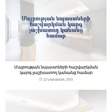
Մայրության նպաստների հաշվարկման
կարգ չաշխատող կանանց համար
22 Նոյեմբերի, 2025