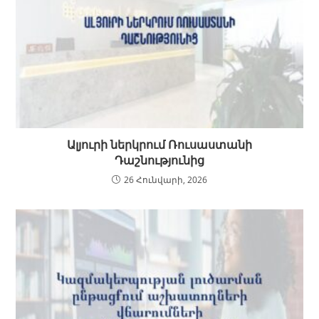
Ալյուրի ներկրում Ռուսաստանի
Դաշնությունից
26 Հունվարի, 2026