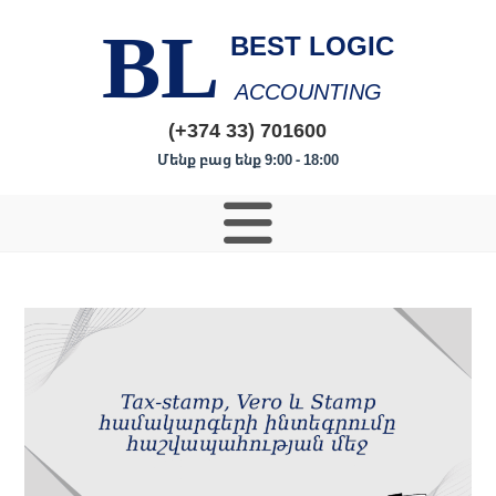
BL
BEST LOGIC
ACCOUNTING
(+374 33) 701600
Մենք բաց ենք 9:00 - 18:00