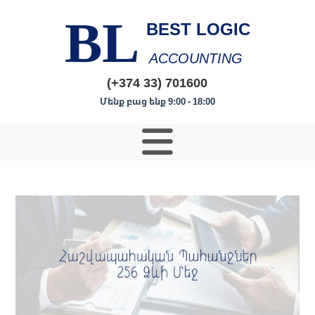
BL
BEST LOGIC
ACCOUNTING
(+374 33) 701600
Մենք բաց ենք 9:00 - 18:00