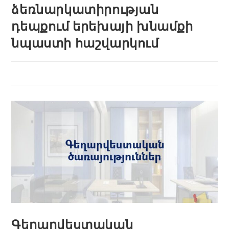
ձեռնարկատիրության
դեպքում երեխայի խնամքի
նպաստի հաշվարկում
Գեղարվեստական