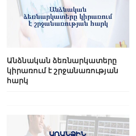
Անձնական ձեռնարկատերը
կիրառում է շրջանառության
հարկ