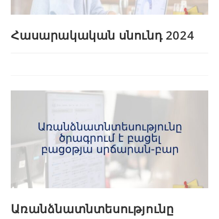
Հասարակական սնունդ 2024
Առանձնատնտեսությունը