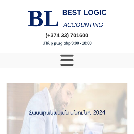
BL
BEST LOGIC
ACCOUNTING
(+374 33) 701600
Մենք բաց ենք 9:00 - 18:00