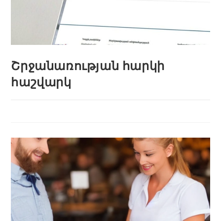
Շրջանառության հարկի
հաշվարկ