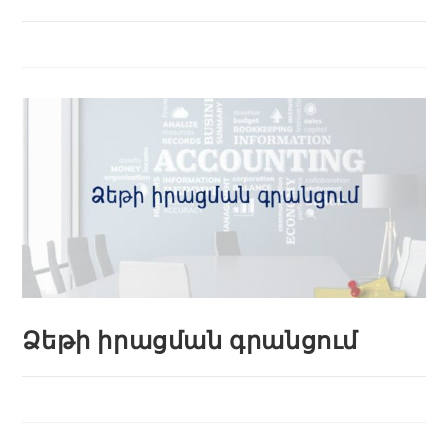
Ձեթի իրացման գրանցում