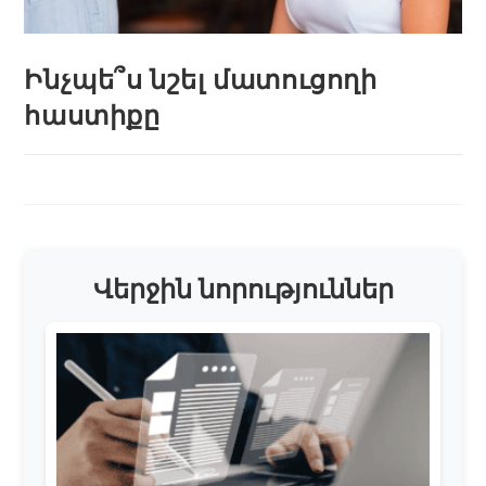
Ինչպե՞ս նշել մատուցողի
հաստիքը
Վերջին նորություններ