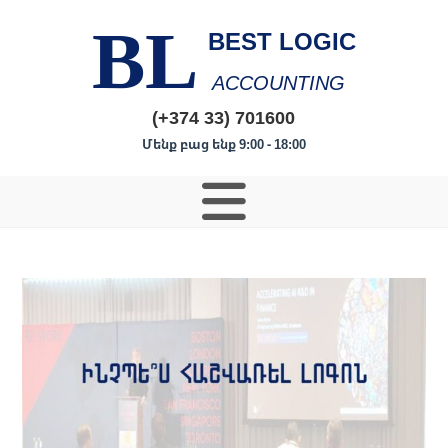
BL
BEST LOGIC
ACCOUNTING
(+374 33) 701600
Մենք բաց ենք 9:00 - 18:00