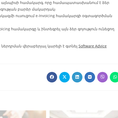
ել այնպիսի համակարգ, որը համապատասխանում է ձեր
նգության բարձր մակարդակ։
կազմի ուսուցում e-Invoicing համակարգի օգտագործման
nvoicing համակարգը և ինտեգրել այն ձեր գոյություն ունեցող
ի ներդրման վերաբերյալ կարելի է գտնել
Software Advice