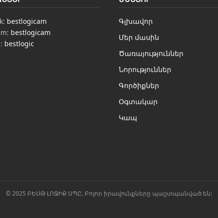
k:
bestlogicam
Գլխավոր
am:
bestlogicam
Մեր մասին
n:
bestlogic
Ծառայություններ
Նորություններ
Գործիքներ
Օգտակար
Կապ
© 2025 ԲԵՍԹ ԼՈՋԻՔ ՍՊԸ. Բոլոր իրավունքները պաշտպանված են: