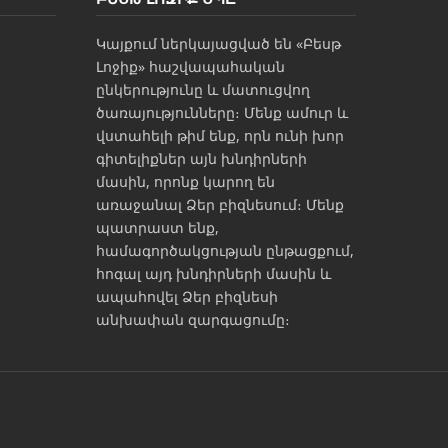
Կայքում ներկայացված են «Բեսթ
Լոջիք» հաշվապահական
ընկերությունը և մատուցվող
ծառայությունները։ Մենք ամուր և
վստահելի թիմ ենք, որն ունի խոր
գիտելիքներ այն խնդիրների
մասին, որոնք կարող են
առաջանալ Ձեր բիզնեսում։ Մենք
պատրաստ ենք,
համագործակցության ընթացքում,
հոգալ այդ խնդիրների մասին և
ապահովել Ձեր բիզնեսի
անխափան զարգացումը։