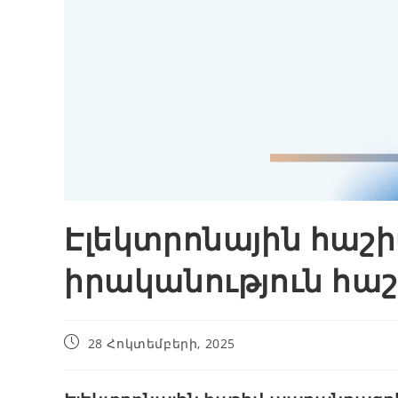
Էլեկտրոնային հաշ
իրականություն հա
28 Հոկտեմբերի, 2025