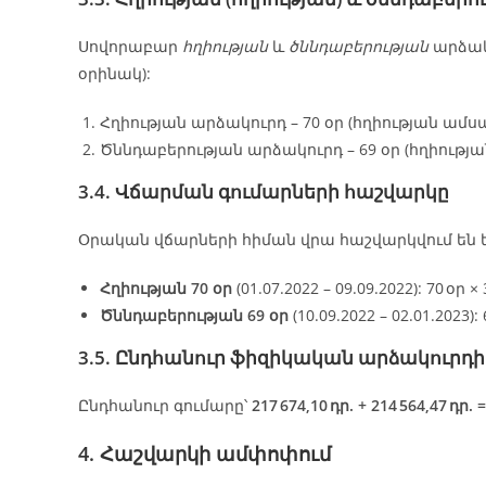
Սովորաբար
հղիության
և
ծննդաբերության
արձակ
օրինակ):
Հղիության արձակուրդ – 70 օր (հղիության ամս
Ծննդաբերության արձակուրդ – 69 օր (հղիութ
3.4. Վճարման գումարների հաշվարկը
Օրական վճարների հիման վրա հաշվարկվում են ե
Հղիության 70 օր
(01.07.2022 – 09.09.2022): 70 օր × 
Ծննդաբերության 69 օր
(10.09.2022 – 02.01.2023): 
3.5. Ընդհանուր ֆիզիկական արձակուրդի
Ընդհանուր գումարը՝
217 674,10 դր. + 214 564,47 դր. =
4. Հաշվարկի ամփոփում