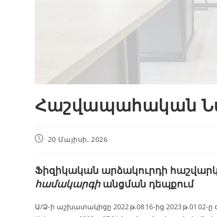
Հաշվապահական Ն
20 Մայիսի, 2026
Ֆիզիկական արձակուրդի հաշվարկ
համակարգի
անցման դեպքում
Ա/Ձ-ի աշխատակիցը 2022 թ.08 16-ից 2023 թ.01 02