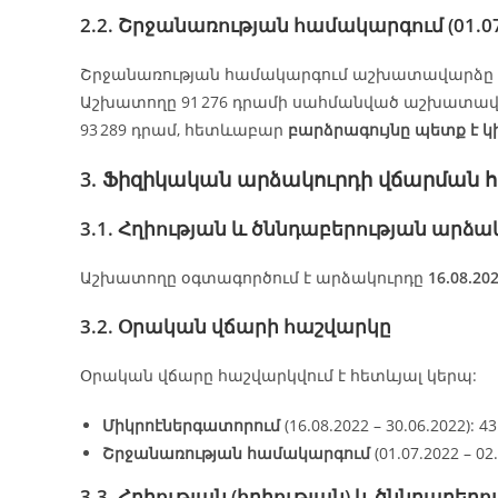
2.2. Շրջանառության համակարգում (01.07.2
Շրջանառության համակարգում աշխատավարձը պ
Աշխատողը 91 276 դրամի սահմանված աշխատավա
93 289 դրամ, հետևաբար
բարձրագույնը պետք է կ
3. Ֆիզիկական արձակուրդի վճարման 
3.1. Հղիության և ծննդաբերության արձ
Աշխատողը օգտագործում է արձակուրդը
16.08.202
3.2. Օրական վճարի հաշվարկը
Օրական վճարը հաշվարկվում է հետևյալ կերպ:
Միկրոէներգատորում
(16.08.2022 – 30.06.2022): 43
Շրջանառության համակարգում
(01.07.2022 – 02.
3.3. Հղիության (հղիության) և ծննդաբե