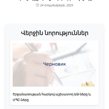
24 Հոկտեմբերի, 2025
Վերջին նորություններ
Շրջանառության հարկով աշխատող ԱՁ-ները և
ՍՊԸ-ները