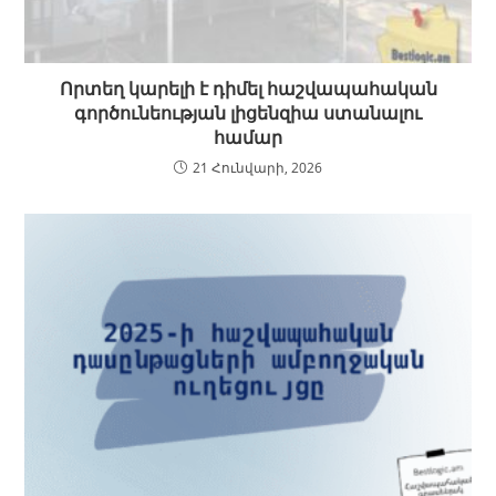
Որտեղ կարելի է դիմել հաշվապահական
գործունեության լիցենզիա ստանալու
համար
21 Հունվարի, 2026