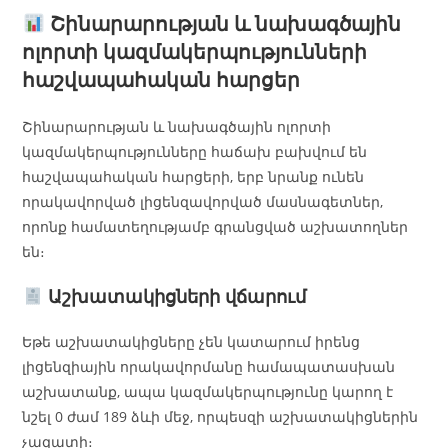
Շինարարության և նախագծային
ոլորտի կազմակերպությունների
հաշվապահական հարցեր
Շինարարության և նախագծային ոլորտի
կազմակերպությունները հաճախ բախվում են
հաշվապահական հարցերի, երբ նրանք ունեն
որակավորված լիցենզավորված մասնագետներ,
որոնք համատեղությամբ գրանցված աշխատողներ
են։
Աշխատակիցների վճարում
Եթե աշխատակիցները չեն կատարում իրենց
լիցենզիային որակավորմանը համապատասխան
աշխատանք, ապա կազմակերպությունը կարող է
նշել 0 ժամ 189 ձևի մեջ, որպեսզի աշխատակիցներին
չազատի։