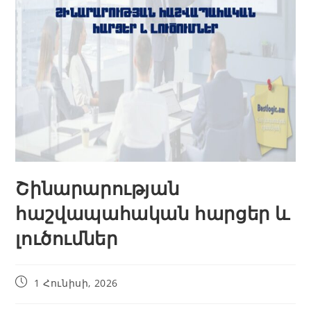
Շինարարության
հաշվապահական հարցեր և
լուծումներ
1 Հունիսի, 2026