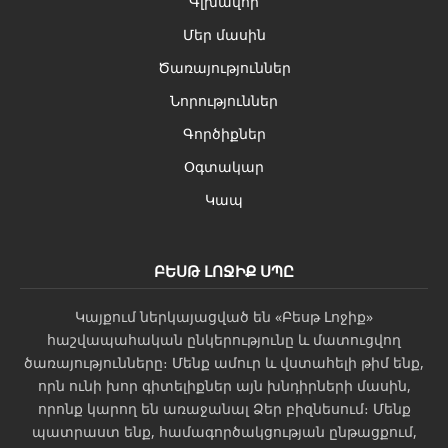
Գլխավոր
Մեր մասին
Ծառայություններ
Նորություններ
Գործիքներ
Օգտակար
Կապ
ԲԵՍԹ ԼՈՋԻՔ ՍՊԸ
Կայքում ներկայացված են «Բեսթ Լոջիք»
հաշվապահական ընկերությունը և մատուցվող
ծառայությունները։ Մենք ամուր և վստահելի թիմ ենք,
որն ունի խոր գիտելիքներ այն խնդիրների մասին,
որոնք կարող են առաջանալ Ձեր բիզնեսում։ Մենք
պատրաստ ենք, համագործակցության ընթացքում,