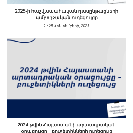
2025-ի հաշվապահական դասընթացների
ամբողջական ուղեցույցը
25 Հոկտեմբերի, 2025
2024 թվին Հայաստանի արտադրական
օրացույցը – բուջետիկների ուղեցույց