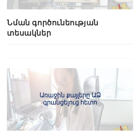
Նման գործունեության
տեսակներ