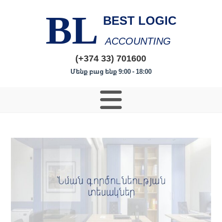
BL
BEST LOGIC
ACCOUNTING
(+374 33) 701600
Մենք բաց ենք 9:00 - 18:00