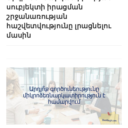
սուբյեկտի իրացման
շրջանառության
հաշվետվությունը լրացնելու
մասին