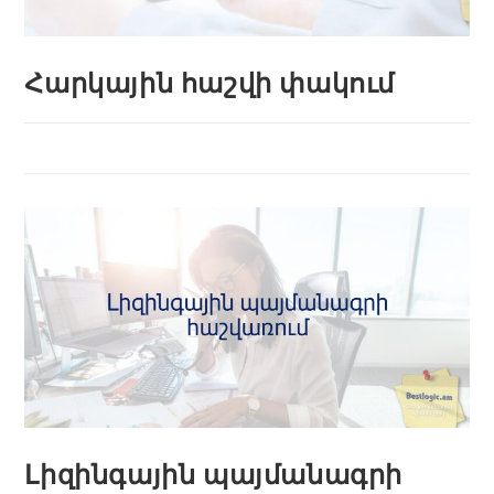
Հարկային հաշվի փակում
Լիզինգային պայմանագրի