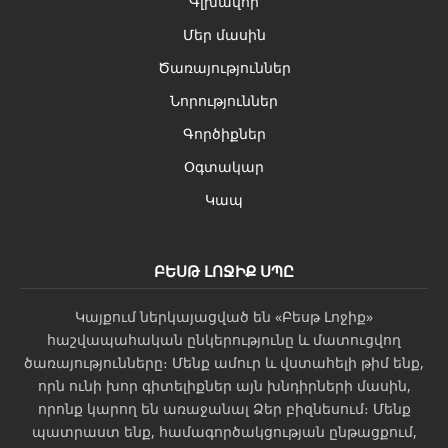
Գլխավոր
Մեր մասին
Ծառայություններ
Նորություններ
Գործիքներ
Օգտակար
Կապ
ԲԵՍԹ ԼՈՋԻՔ ՍՊԸ
Կայքում ներկայացված են «Բեսթ Լոջիք»
հաշվապահական ընկերությունը և մատուցվող
ծառայությունները։ Մենք ամուր և վստահելի թիմ ենք,
որն ունի խոր գիտելիքներ այն խնդիրների մասին,
որոնք կարող են առաջանալ Ձեր բիզնեսում։ Մենք
պատրաստ ենք, համագործակցության ընթացքում,